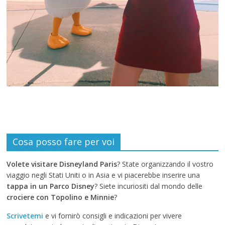
Cosa posso fare per voi
Volete visitare Disneyland Paris
? State organizzando il vostro
viaggio negli Stati Uniti o in Asia e vi piacerebbe inserire una
tappa in un Parco Disney
? Siete incuriositi dal mondo delle
crociere con Topolino e Minnie
?
Scrivetemi
e vi fornirò consigli e indicazioni per vivere