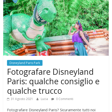
Disneyland Paris Park
Fotografare Disneyland
Paris: qualche consiglio e
qualche trucco
31 Agosto 2021
Lucia
0 Commenti
Fotografare Disneyland Paris? Sicuramente tutti noi