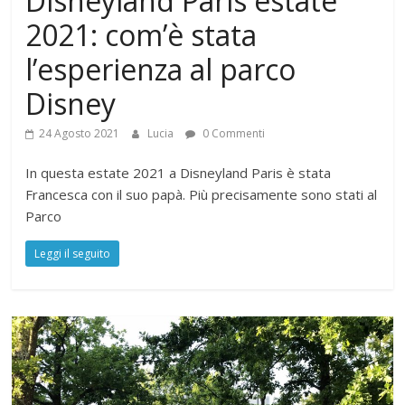
Disneyland Paris estate
2021: com’è stata
l’esperienza al parco
Disney
24 Agosto 2021
Lucia
0 Commenti
In questa estate 2021 a Disneyland Paris è stata
Francesca con il suo papà. Più precisamente sono stati al
Parco
Leggi il seguito