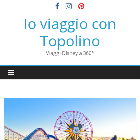
Io viaggio con
Topolino
Viaggi Disney a 360°