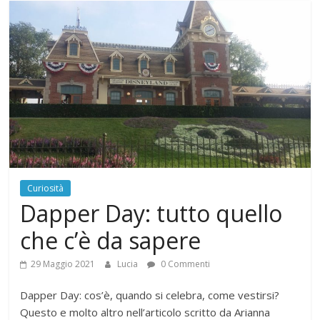
Curiosità
Dapper Day: tutto quello
che c’è da sapere
29 Maggio 2021
Lucia
0 Commenti
Dapper Day: cos’è, quando si celebra, come vestirsi?
Questo e molto altro nell’articolo scritto da Arianna