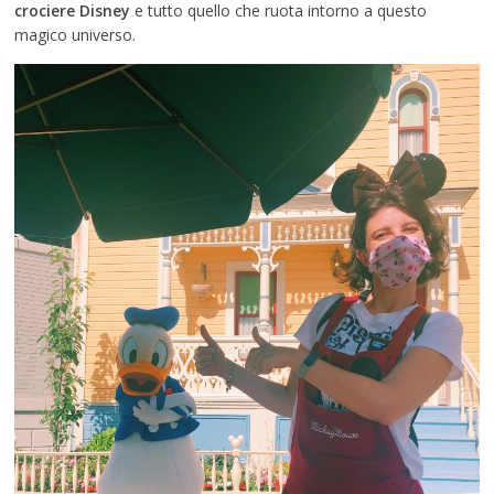
crociere Disney
e tutto quello che ruota intorno a questo
magico universo.