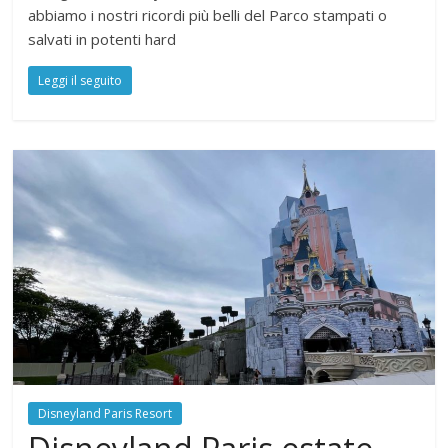
abbiamo i nostri ricordi più belli del Parco stampati o
salvati in potenti hard
Leggi il seguito
Disneyland Paris Resort