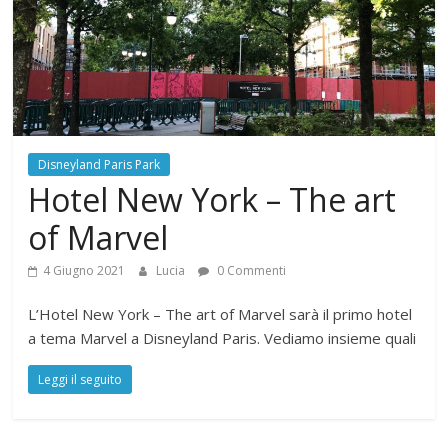
Disneyland Paris Park
Hotel New York – The art
of Marvel
4 Giugno 2021
Lucia
0 Commenti
L’Hotel New York – The art of Marvel sarà il primo hotel
a tema Marvel a Disneyland Paris. Vediamo insieme quali
Leggi il seguito