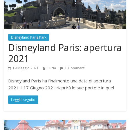
Disneyland Paris Park
Disneyland Paris: apertura
2021
19 Maggio 2021
Lucia
0 Commenti
Disneyland Paris ha finalmente una data di apertura
2021: il 17 Giugno 2021 riaprirà le sue porte e in quel
Leggi il seguito