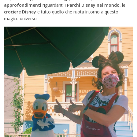
approfondimenti
riguardanti i
Parchi Disney nel mondo
, le
crociere Disney
e tutto quello che ruota intorno a questo
magico universo.