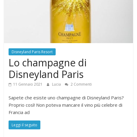
Disneyland Paris Resort
Lo champagne di
Disneyland Paris
11 Gennaio 2021
Lucia
2 Commenti
Sapete che esiste uno champagne di Disneyland Paris?
Proprio così! Non poteva mancare il vino più celebre di
Francia ad
Leggi il seguito