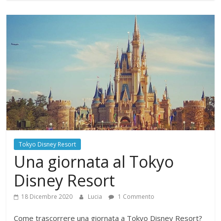
Tokyo Disney Resort
Una giornata al Tokyo
Disney Resort
18 Dicembre 2020
Lucia
1 Commento
Come trascorrere una giornata a Tokyo Disney Resort?