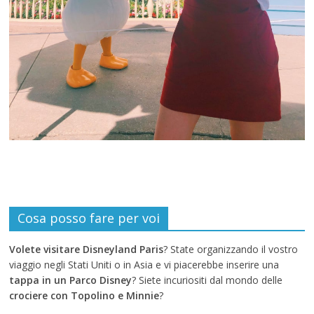
Cosa posso fare per voi
Volete visitare Disneyland Paris
? State organizzando il vostro
viaggio negli Stati Uniti o in Asia e vi piacerebbe inserire una
tappa in un Parco Disney
? Siete incuriositi dal mondo delle
crociere con Topolino e Minnie
?