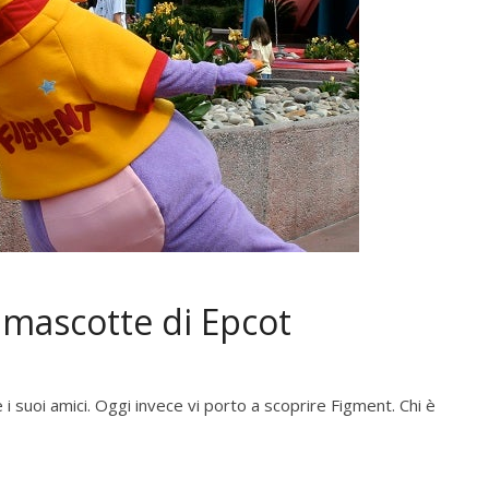
a mascotte di Epcot
 suoi amici. Oggi invece vi porto a scoprire Figment. Chi è