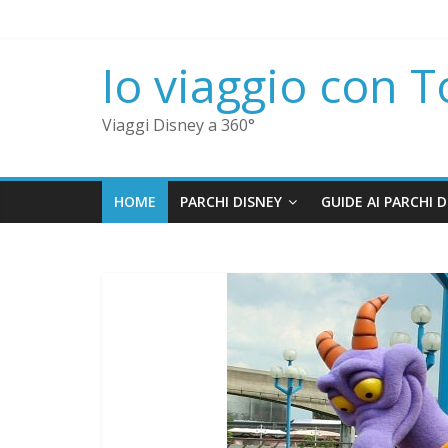
Io viaggio con 
Viaggi Disney a 360°
HOME
PARCHI DISNEY
GUIDE AI PARCHI 