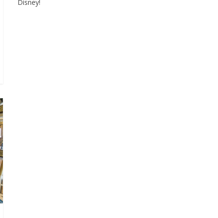
Disney!