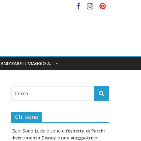
ANIZZARE IL VIAGGIO A…
Chi sono
Ciao! Sono Lucia e sono un’
esperta di Parchi
divertimento Disney e una viaggiatrice