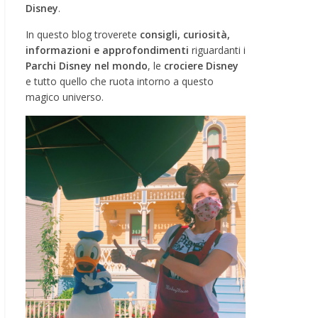
Disney
.
In questo blog troverete
consigli, curiosità,
informazioni e approfondimenti
riguardanti i
Parchi Disney nel mondo
, le
crociere Disney
e tutto quello che ruota intorno a questo
magico universo.